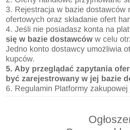
3. Rejestracja w bazie dostawców n
ofertowych oraz składanie ofert ha
4. Jeśli nie posiadasz konta na pl
się w bazie dostawców
w celu otr
Jedno konto dostawcy umożliwia o
kupców.
5. Aby przeglądać zapytania ofer
być zarejestrowany w jej bazie 
6. Regulamin Platformy zakupowej 
Ogłoszen