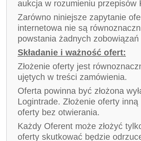
aukcja w rozumieniu przepisów
Zarówno niniejsze zapytanie ofe
internetowa nie są równoznaczn
powstania żadnych zobowiązań 
Składanie i ważność ofert:
Złożenie oferty jest równoznac
ujętych w treści zamówienia.
Oferta powinna być złożona wył
Logintrade. Złożenie oferty in
oferty bez otwierania.
Każdy Oferent może złożyć tylko 
oferty skutkować będzie odrzuce