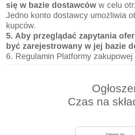
się w bazie dostawców
w celu otr
Jedno konto dostawcy umożliwia o
kupców.
5. Aby przeglądać zapytania ofer
być zarejestrowany w jej bazie 
6. Regulamin Platformy zakupowej 
Ogłoszen
Czas na skład