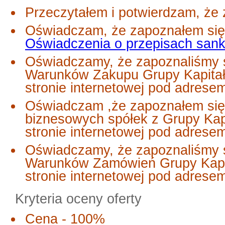
Przeczytałem i potwierdzam, że 
Oświadczam, że zapoznałem się 
Oświadczenia o przepisach san
Oświadczamy, że zapoznaliśmy s
Warunków Zakupu Grupy Kapitał
stronie internetowej pod adrese
Oświadczam ,że zapoznałem się
biznesowych spółek z Grupy Ka
stronie internetowej pod adres
Oświadczamy, że zapoznaliśmy s
Warunków Zamówień Grupy Kapi
stronie internetowej pod adrese
Kryteria oceny oferty
Cena - 100%