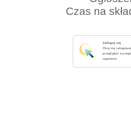
Czas na skład