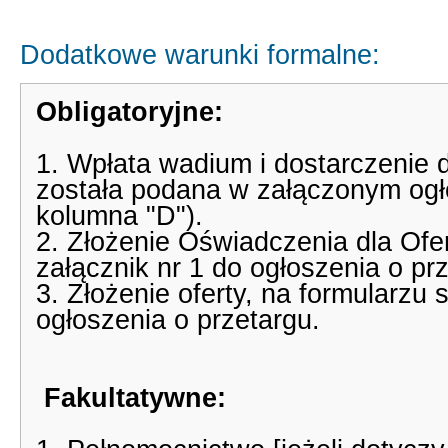
Dodatkowe warunki formalne:
Obligatoryjne:
1. Wpłata wadium i dostarczenie
została podana w załączonym ogłos
kolumna "D").
2. Złożenie Oświadczenia dla Of
załącznik nr 1 do ogłoszenia o pr
3. Złożenie oferty, na formularzu
ogłoszenia o przetargu.
Fakultatywne: