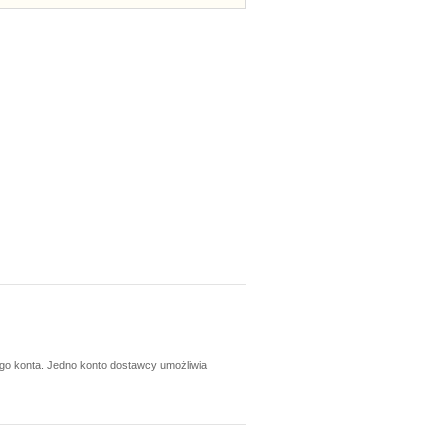
ego konta. Jedno konto dostawcy umożliwia