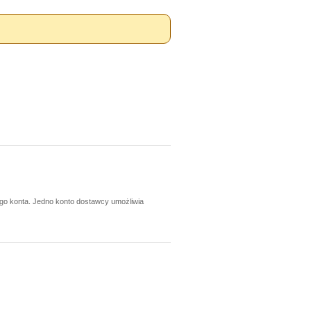
ego konta. Jedno konto dostawcy umożliwia