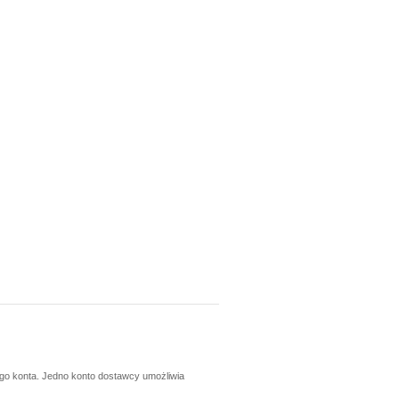
ego konta. Jedno konto dostawcy umożliwia