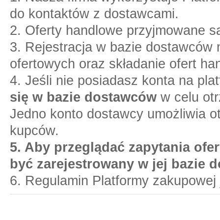
do kontaktów z dostawcami.
2. Oferty handlowe przyjmowane są
3. Rejestracja w bazie dostawców n
ofertowych oraz składanie ofert ha
4. Jeśli nie posiadasz konta na pl
się w bazie dostawców
w celu otr
Jedno konto dostawcy umożliwia o
kupców.
5. Aby przeglądać zapytania ofer
być zarejestrowany w jej bazie 
6. Regulamin Platformy zakupowej 