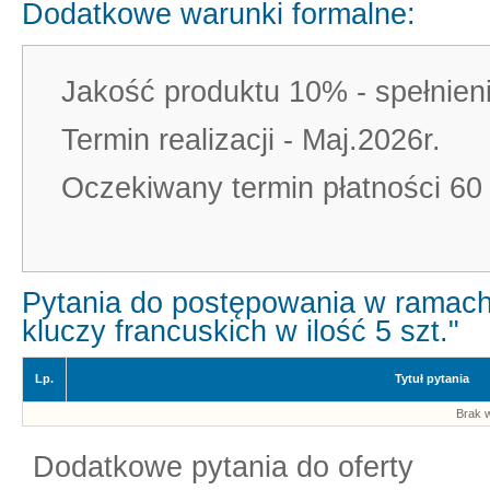
Dodatkowe warunki formalne:
Jakość produktu 10% - spełnie
Termin realizacji - Maj.2026r.
Oczekiwany termin płatności 60 
Pytania do postępowania w ramach
kluczy francuskich w ilość 5 szt."
Lp.
Tytuł pytania
Brak w
Dodatkowe pytania do oferty