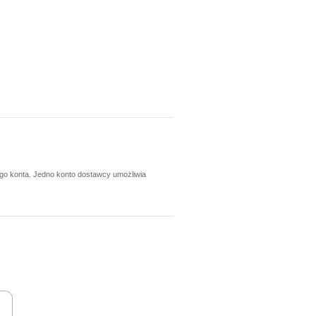
ego konta. Jedno konto dostawcy umożliwia