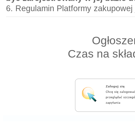
6. Regulamin Platformy zakupowej 
Ogłoszen
Czas na skład