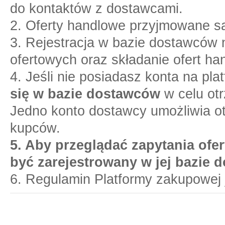
do kontaktów z dostawcami.
2. Oferty handlowe przyjmowane są
3. Rejestracja w bazie dostawców n
ofertowych oraz składanie ofert ha
4. Jeśli nie posiadasz konta na pl
się w bazie dostawców
w celu otr
Jedno konto dostawcy umożliwia o
kupców.
5. Aby przeglądać zapytania ofer
być zarejestrowany w jej bazie 
6. Regulamin Platformy zakupowej 