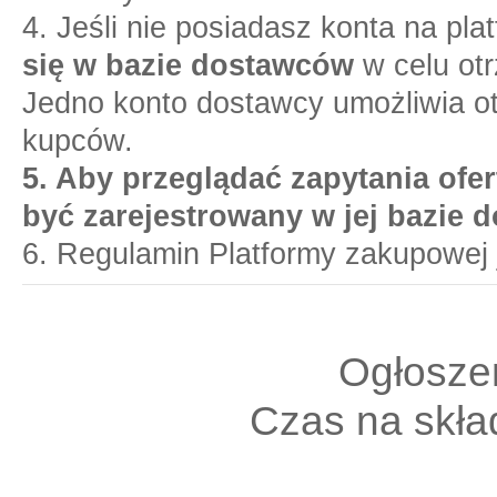
4. Jeśli nie posiadasz konta na pl
się w bazie dostawców
w celu otr
Jedno konto dostawcy umożliwia o
kupców.
5. Aby przeglądać zapytania ofer
być zarejestrowany w jej bazie 
6. Regulamin Platformy zakupowej 
Ogłoszen
Czas na skład