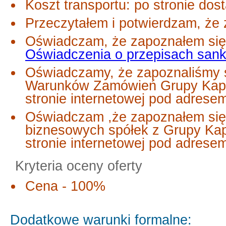
Koszt transportu: po stronie dos
Przeczytałem i potwierdzam, że 
Oświadczam, że zapoznałem się 
Oświadczenia o przepisach san
Oświadczamy, że zapoznaliśmy s
Warunków Zamówień Grupy Kapi
stronie internetowej pod adrese
Oświadczam ,że zapoznałem się
biznesowych spółek z Grupy Ka
stronie internetowej pod adres
Kryteria oceny oferty
Cena - 100%
Dodatkowe warunki formalne: