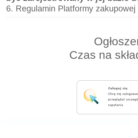
6. Regulamin Platformy zakupowej 
Ogłoszen
Czas na skład