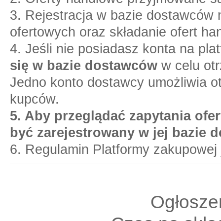
3. Rejestracja w bazie dostawców n
ofertowych oraz składanie ofert ha
4. Jeśli nie posiadasz konta na pl
się w bazie dostawców
w celu otr
Jedno konto dostawcy umożliwia o
kupców.
5. Aby przeglądać zapytania ofer
być zarejestrowany w jej bazie 
6. Regulamin Platformy zakupowej 
Ogłoszen