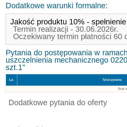
Dodatkowe warunki formalne:
Jakość produktu 10% - spełnieni
Termin realizacji - 30.06.2026r.
Oczekiwany termin płatności 60 
Pytania do postępowania w ramach
uszczelnienia mechanicznego 0220
szt.1"
Lp.
Tytuł pytania
Brak w
Dodatkowe pytania do oferty