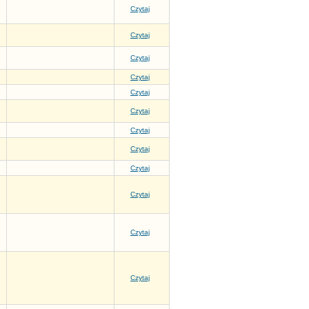
Czytaj
Czytaj
Czytaj
Czytaj
Czytaj
Czytaj
Czytaj
Czytaj
Czytaj
Czytaj
Czytaj
Czytaj