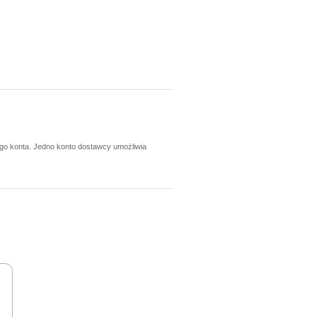
ego konta. Jedno konto dostawcy umożliwia