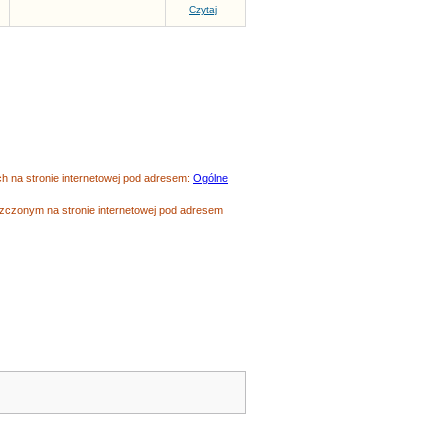
Czytaj
 na stronie internetowej pod adresem:
Ogólne
czonym na stronie internetowej pod adresem