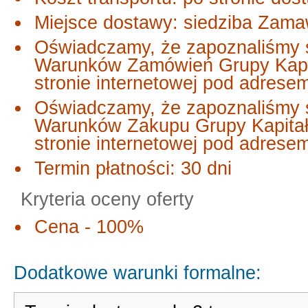
Miejsce dostawy: siedziba Zama
Oświadczamy, że zapoznaliśmy s
Warunków Zamówień Grupy Kapi
stronie internetowej pod adrese
Oświadczamy, że zapoznaliśmy s
Warunków Zakupu Grupy Kapitał
stronie internetowej pod adrese
Termin płatności: 30 dni
Kryteria oceny oferty
Cena - 100%
Dodatkowe warunki formalne: