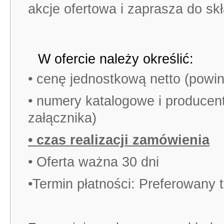
akcje ofertowa i zaprasza do skł
W ofercie należy określić:
• cenę jednostkową netto (powin
• numery katalogowe i producent
załącznika)
• czas realizacji zamówienia
• Oferta ważna 30 dni
•Termin płatności: Preferowany t