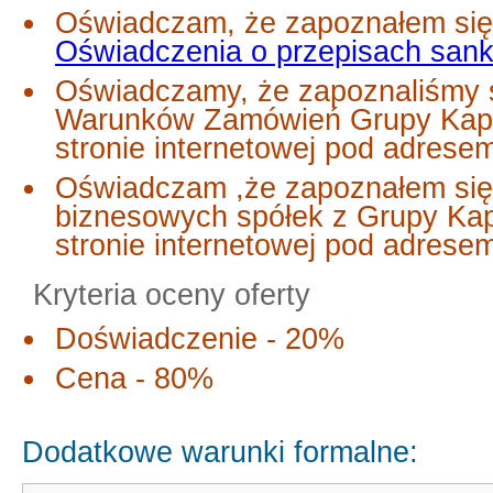
Oświadczam, że zapoznałem się 
Oświadczenia o przepisach san
Oświadczamy, że zapoznaliśmy s
Warunków Zamówień Grupy Kapi
stronie internetowej pod adrese
Oświadczam ,że zapoznałem się
biznesowych spółek z Grupy Ka
stronie internetowej pod adres
Kryteria oceny oferty
Doświadczenie - 20%
Cena - 80%
Dodatkowe warunki formalne: