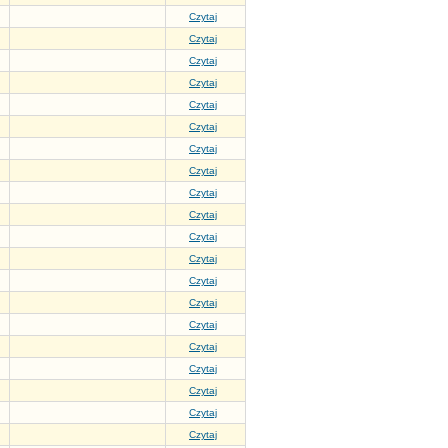
Czytaj
Czytaj
Czytaj
Czytaj
Czytaj
Czytaj
Czytaj
Czytaj
Czytaj
Czytaj
Czytaj
Czytaj
Czytaj
Czytaj
Czytaj
Czytaj
Czytaj
Czytaj
Czytaj
Czytaj