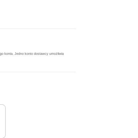
ego konta. Jedno konto dostawcy umożliwia