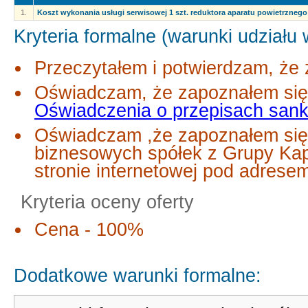
1.
Koszt wykonania usługi serwisowej 1 szt. reduktora aparatu powietrznego
Kryteria formalne (warunki udziału
Przeczytałem i potwierdzam, że 
Oświadczam, że zapoznałem się 
Oświadczenia o przepisach san
Oświadczam ,że zapoznałem się
biznesowych spółek z Grupy Ka
stronie internetowej pod adres
Kryteria oceny oferty
Cena - 100%
Dodatkowe warunki formalne: