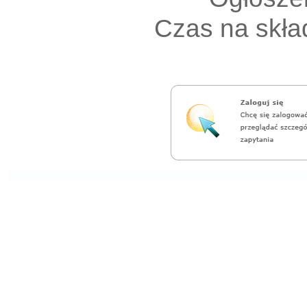
Czas na skład