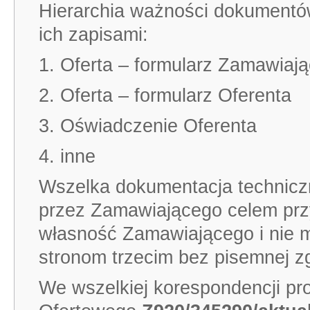
Hierarchia ważności dokumentó
ich zapisami:
1. Oferta – formularz Zamawiaj
2. Oferta – formularz Oferenta
3. Oświadczenie Oferenta
4. inne
Wszelka dokumentacja technicz
przez Zamawiającego celem przy
własność Zamawiającego i nie 
stronom trzecim bez pisemnej 
We wszelkiej korespondencji pr