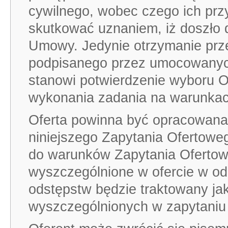
cywilnego, wobec czego ich przy
skutkować uznaniem, iż doszło 
Umowy. Jedynie otrzymanie pr
podpisanego przez umocowanych
stanowi potwierdzenie wyboru O
wykonania zadania na warunka
Oferta powinna być opracowana
niniejszego Zapytania Ofertoweg
do warunków Zapytania Ofertow
wyszczególnione w ofercie w od
odstępstw będzie traktowany jak
wyszczególnionych w zapytaniu