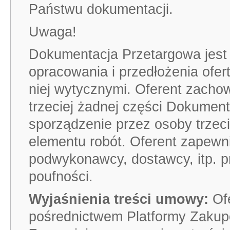
Państwu dokumentacji.
Uwaga!
Dokumentacja Przetargowa jest 
opracowania i przedłożenia ofer
niej wytycznymi. Oferent zachow
trzeciej żadnej części Dokumen
sporządzenie przez osoby trzeci
elementu robót. Oferent zapewni
podwykonawcy, dostawcy, itp. 
poufności.
Wyjaśnienia treści umowy:
Of
pośrednictwem Platformy Zakupo