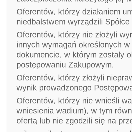
Oferentów, którzy działaniem u
niedbalstwem wyrządzili Spółce
Oferentów, którzy nie złożyli w
innych wymagań określonych w 
dokumencie, w którym zostały o
postępowaniu Zakupowym.
Oferentów, którzy złożyli niepr
wynik prowadzonego Postępowa
Oferentów, którzy nie wnieśli 
wniesienia wadium), w tym równ
ofertą lub nie zgodzili się na pr