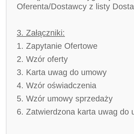
Oferenta/Dostawcy z listy Dos
3. Załączniki:
1. Zapytanie Ofertowe
2. Wzór oferty
3. Karta uwag do umowy
4. Wzór oświadczenia
5. Wzór umowy sprzedaży
6. Zatwierdzona karta uwag do