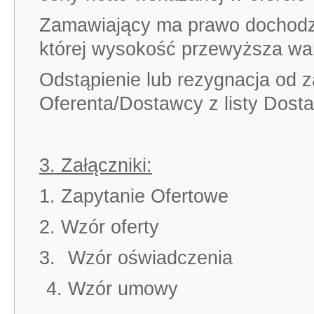
Zamawiający ma prawo dochodzi
której wysokość przewyższa wa
Odstąpienie lub rezygnacja od
Oferenta/Dostawcy z listy Dos
3. Załączniki:
1. Zapytanie Ofertowe
2. Wzór oferty
3.
Wzór oświadczenia
4. Wzór umowy