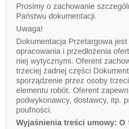
Prosimy o zachowanie szczególn
Państwu dokumentacji.
Uwaga!
Dokumentacja Przetargowa jest 
opracowania i przedłożenia ofer
niej wytycznymi. Oferent zachow
trzeciej żadnej części Dokumen
sporządzenie przez osoby trzeci
elementu robót. Oferent zapewni
podwykonawcy, dostawcy, itp. 
poufności.
Wyjaśnienia treści umowy: O