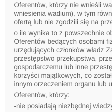
Oferentów, którzy nie wnieśli 
wniesienia wadium), w tym równ
ofertą lub nie zgodzili się na pr
o ile wynika to z powszechnie 
Oferentów będących osobami fi
urzędujących członków władz Z
przestępstwo przekupstwa, prze
gospodarczemu lub inne przestę
korzyści majątkowych, co zost
innym orzeczeniem organu lub u
Oferentów, którzy:
-nie posiadają niezbędnej wiedz