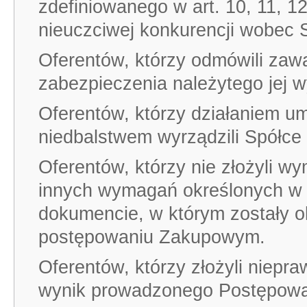
zdefiniowanego w art. 10, 11, 1
nieuczciwej konkurencji wobec S
Oferentów, którzy odmówili zaw
zabezpieczenia należytego jej 
Oferentów, którzy działaniem u
niedbalstwem wyrządzili Spółce
Oferentów, którzy nie złożyli w
innych wymagań określonych w 
dokumencie, w którym zostały o
postępowaniu Zakupowym.
Oferentów, którzy złożyli niepr
wynik prowadzonego Postępowa