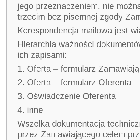
jego przeznaczeniem, nie możn
trzecim bez pisemnej zgody Za
Korespondencja mailowa jest wi
Hierarchia ważności dokumentó
ich zapisami:
1. Oferta – formularz Zamawiaj
2. Oferta – formularz Oferenta
3. Oświadczenie Oferenta
4. inne
Wszelka dokumentacja technicz
przez Zamawiającego celem przy